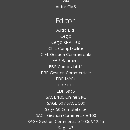
Wix
Autre CMS
Editor
Autre ERP
Cegid
Cegid XRP Flex
CIEL Comptabilité
CIEL Gestion Commerciale
EBP Bâtiment
EBP Comptabilité
EBP Gestion Commerciale
EBP MéCa
EBP PGI
EBP SaaS
SAGE 100 Online SPC
SAGE 50 / SAGE 50c
Sage 50 Comptabilité
SAGE Gestion Commerciale 100
SAGE Gestion Commerciale 100c V12.25
Sage X3