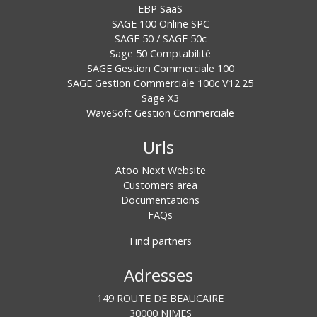
EBP SaaS
SAGE 100 Online SPC
SAGE 50 / SAGE 50c
Sage 50 Comptabilité
SAGE Gestion Commerciale 100
SAGE Gestion Commerciale 100c V12.25
Sage X3
WaveSoft Gestion Commerciale
Urls
Atoo Next Website
Customers area
Documentations
FAQs
Find partners
Adresses
149 ROUTE DE BEAUCAIRE
30000 NIMES